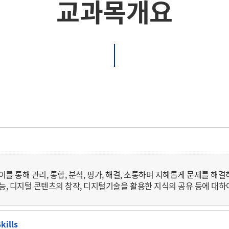
교과목개요
 이를 통해 관리, 통합, 분석, 평가, 해결, 소통하며 지혜롭게 문제를 해
, 디지털 콘텐츠의 창작, 디지털기술을 활용한 지식의 공유 등에 대하
ills