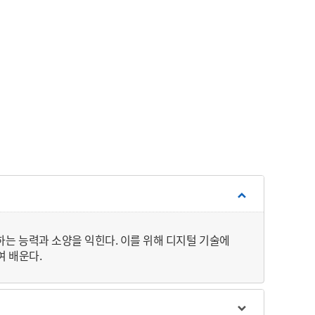
결하는 능력과 소양을 익힌다. 이를 위해 디지털 기술에
여 배운다.